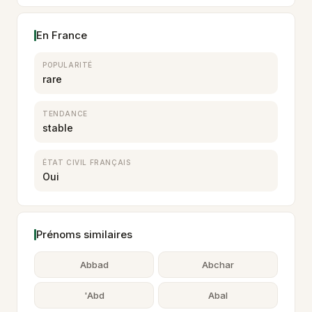
En France
POPULARITÉ
rare
TENDANCE
stable
ÉTAT CIVIL FRANÇAIS
Oui
Prénoms similaires
Abbad
Abchar
'Abd
Abal