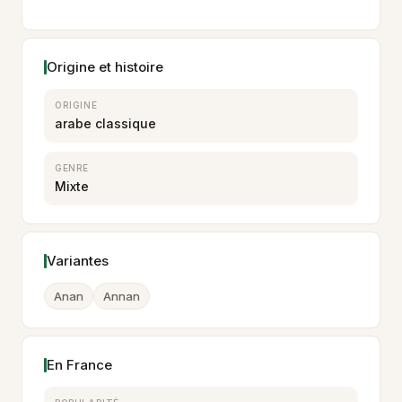
Origine et histoire
ORIGINE
arabe classique
GENRE
Mixte
Variantes
Anan
Annan
En France