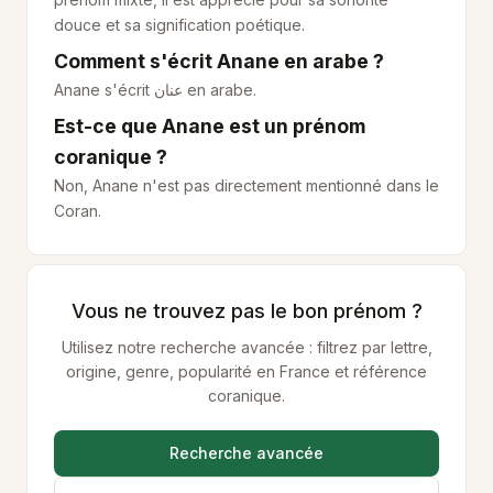
douce et sa signification poétique.
Comment s'écrit Anane en arabe ?
Anane s'écrit
عنان
en arabe.
Est-ce que Anane est un prénom
coranique ?
Non, Anane n'est pas directement mentionné dans le
Coran.
Vous ne trouvez pas le bon prénom ?
Utilisez notre recherche avancée : filtrez par lettre,
origine, genre, popularité en France et référence
coranique.
Recherche avancée