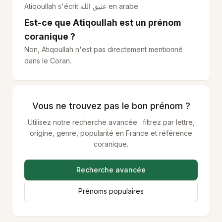
Atiqoullah s'écrit
عتيق الله
en arabe.
Est-ce que Atiqoullah est un prénom
coranique ?
Non, Atiqoullah n'est pas directement mentionné
dans le Coran.
Vous ne trouvez pas le bon prénom ?
Utilisez notre recherche avancée : filtrez par lettre,
origine, genre, popularité en France et référence
coranique.
Recherche avancée
Prénoms populaires