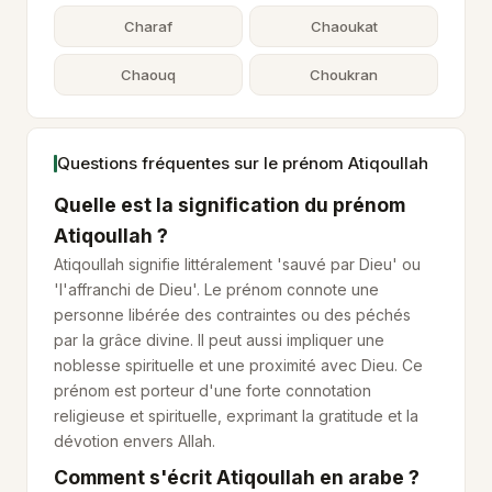
Charaf
Chaoukat
Chaouq
Choukran
Questions fréquentes sur le prénom Atiqoullah
Quelle est la signification du prénom
Atiqoullah ?
Atiqoullah signifie littéralement 'sauvé par Dieu' ou
'l'affranchi de Dieu'. Le prénom connote une
personne libérée des contraintes ou des péchés
par la grâce divine. Il peut aussi impliquer une
noblesse spirituelle et une proximité avec Dieu. Ce
prénom est porteur d'une forte connotation
religieuse et spirituelle, exprimant la gratitude et la
dévotion envers Allah.
Comment s'écrit Atiqoullah en arabe ?