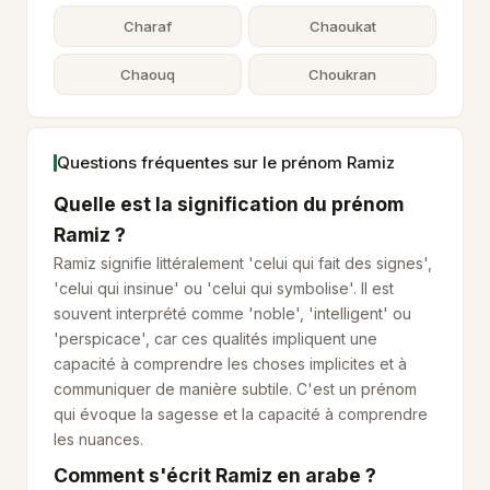
Charaf
Chaoukat
Chaouq
Choukran
Questions fréquentes sur le prénom Ramiz
Quelle est la signification du prénom
Ramiz ?
Ramiz signifie littéralement 'celui qui fait des signes',
'celui qui insinue' ou 'celui qui symbolise'. Il est
souvent interprété comme 'noble', 'intelligent' ou
'perspicace', car ces qualités impliquent une
capacité à comprendre les choses implicites et à
communiquer de manière subtile. C'est un prénom
qui évoque la sagesse et la capacité à comprendre
les nuances.
Comment s'écrit Ramiz en arabe ?