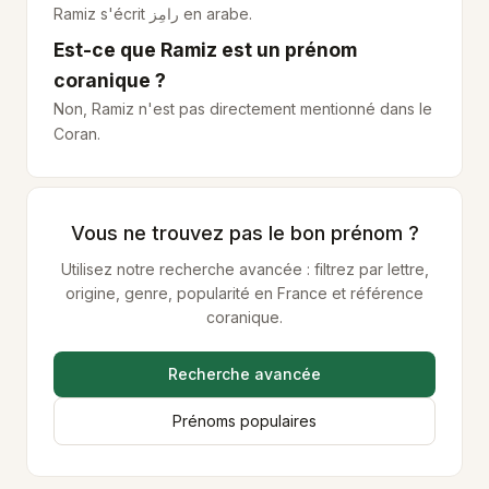
Ramiz s'écrit
رامِز
en arabe.
Est-ce que Ramiz est un prénom
coranique ?
Non, Ramiz n'est pas directement mentionné dans le
Coran.
Vous ne trouvez pas le bon prénom ?
Utilisez notre recherche avancée : filtrez par lettre,
origine, genre, popularité en France et référence
coranique.
Recherche avancée
Prénoms populaires