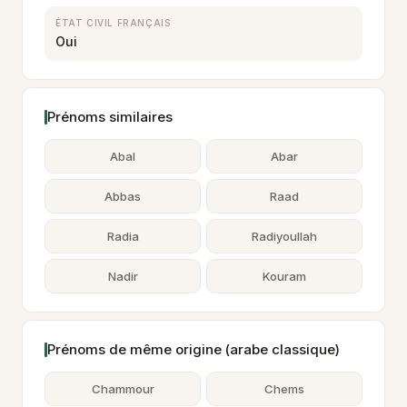
ÉTAT CIVIL FRANÇAIS
Oui
Prénoms similaires
Abal
Abar
Abbas
Raad
Radia
Radiyoullah
Nadir
Kouram
Prénoms de même origine (arabe classique)
Chammour
Chems