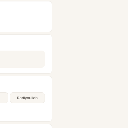
Radiyoullah