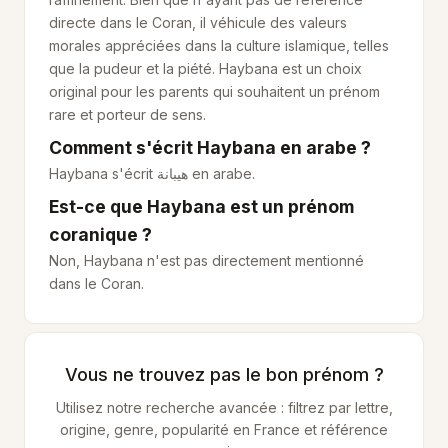
directe dans le Coran, il véhicule des valeurs
morales appréciées dans la culture islamique, telles
que la pudeur et la piété. Haybana est un choix
original pour les parents qui souhaitent un prénom
rare et porteur de sens.
Comment s'écrit Haybana en arabe ?
Haybana s'écrit
هيبانة
en arabe.
Est-ce que Haybana est un prénom
coranique ?
Non, Haybana n'est pas directement mentionné
dans le Coran.
Vous ne trouvez pas le bon prénom ?
Utilisez notre recherche avancée : filtrez par lettre,
origine, genre, popularité en France et référence